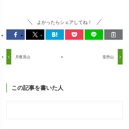
よかったらシェアしてね！
月夜見山
堂所山
この記事を書いた人