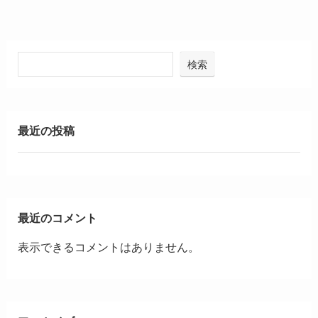
検索
最近の投稿
最近のコメント
表示できるコメントはありません。