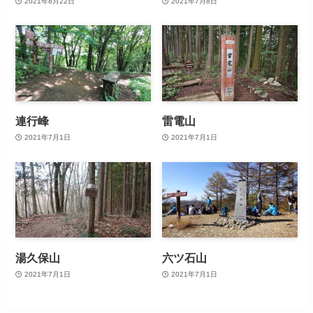
2021年8月22日
2021年7月8日
連行峰
雷電山
2021年7月1日
2021年7月1日
湯久保山
六ツ石山
2021年7月1日
2021年7月1日